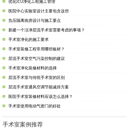
优化ICU净化工程施工管理
医院中心实验室设计主要包含这些
负压隔离病房设计与施工要点
新建一个洁净层流手术室需要考虑的事项？
手术室净化的施工要求
手术室装修工程常用哪些板材？
层流手术室空气污染控制的建议
手术室净化装修材料的选择
层流手术室与传统手术室的区别
层流手术室通风空调节能减排方案
医院手术室装修材料应该怎么选择？
手术室使用电动气密门的好处
手术室案例推荐