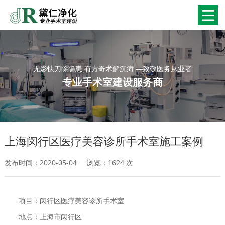
无影快刀除隐患 有方奇术解沉疴 —致敬医务从业者
专业手术室建设服务商
上海闵行区医疗美容诊所手术室施工案例
发布时间：2020-05-04
浏览：
1624 次
项目：闵行区医疗美容诊所手术室
地点：上海市闵行区