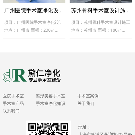
广州医院手术室净化设计案例
苏州骨科手术室设计施工案例
项目：广州医院手术室净化设计
项目：苏州骨科手术室设计施工
地点：广州市 面积：230㎡...
地点：苏州市 面积：180㎡...
医院手术室
整形美容手术室
手术室案例
手术室产品
手术室净化知识
关于我们
联系我们
地址：
上海市杨浦区淞沪路303号8F