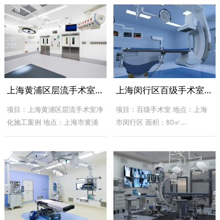
上海黄浦区层流手术室净化施工案例
上海闵行区百级手术室设计装修案例
项目：上海黄浦区层流手术室净
项目：百级手术室 地点：上海
化施工案例 地点：上海市黄浦
市闵行区 面积：80㎡...
区 面积：200㎡...