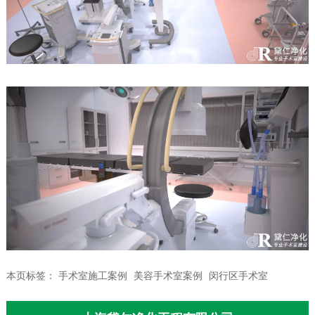
本页标签：
手术室施工案例
美容手术室案例
闵行区手术室