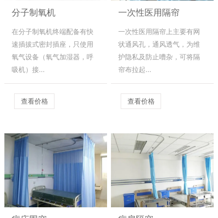
分子制氧机
一次性医用隔帘
在分子制氧机终端配备有快
一次性医用隔帘上主要有网
速插拔式密封插座，只使用
状通风孔，通风透气，为维
氧气设备（氧气加湿器，呼
护隐私及防止嘈杂，可将隔
吸机）接...
帘布拉起...
查看价格
查看价格