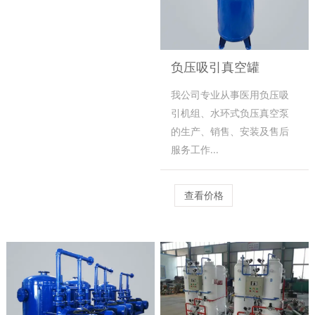
负压吸引真空罐
我公司专业从事医用负压吸
引机组、水环式负压真空泵
的生产、销售、安装及售后
服务工作...
查看价格