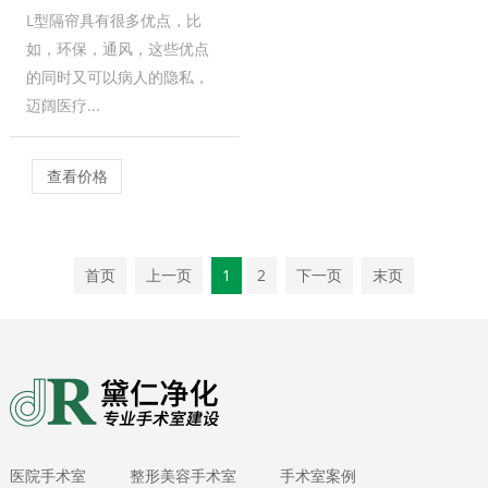
L型隔帘具有很多优点，比
如，环保，通风，这些优点
的同时又可以病人的隐私，
迈阔医疗...
查看价格
首页
上一页
1
2
下一页
末页
医院手术室
整形美容手术室
手术室案例